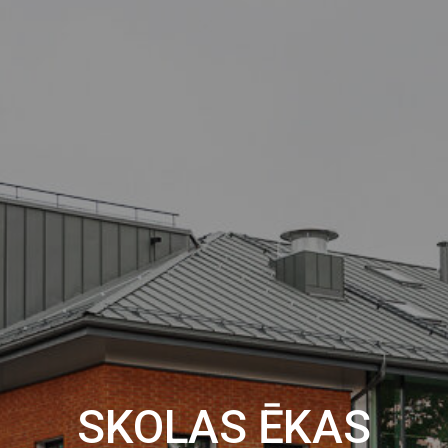
SKOLAS ĒKAS